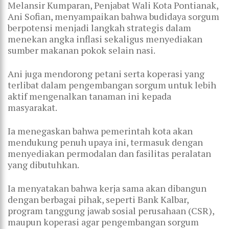
Melansir Kumparan, Penjabat Wali Kota Pontianak,
Ani Sofian, menyampaikan bahwa budidaya sorgum
berpotensi menjadi langkah strategis dalam
menekan angka inflasi sekaligus menyediakan
sumber makanan pokok selain nasi.
Ani juga mendorong petani serta koperasi yang
terlibat dalam pengembangan sorgum untuk lebih
aktif mengenalkan tanaman ini kepada
masyarakat.
Ia menegaskan bahwa pemerintah kota akan
mendukung penuh upaya ini, termasuk dengan
menyediakan permodalan dan fasilitas peralatan
yang dibutuhkan.
Ia menyatakan bahwa kerja sama akan dibangun
dengan berbagai pihak, seperti Bank Kalbar,
program tanggung jawab sosial perusahaan (CSR),
maupun koperasi agar pengembangan sorgum