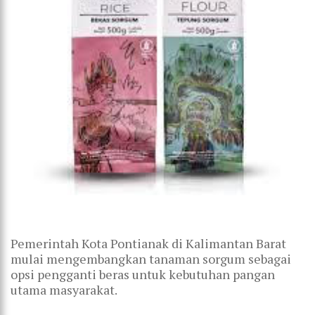
Pemerintah Kota Pontianak di Kalimantan Barat
mulai mengembangkan tanaman sorgum sebagai
opsi pengganti beras untuk kebutuhan pangan
utama masyarakat.