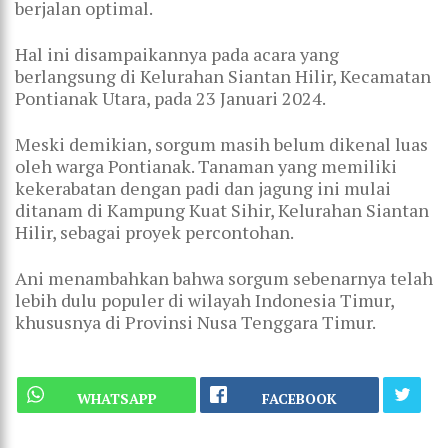
berjalan optimal.
Hal ini disampaikannya pada acara yang
berlangsung di Kelurahan Siantan Hilir, Kecamatan
Pontianak Utara, pada 23 Januari 2024.
Meski demikian, sorgum masih belum dikenal luas
oleh warga Pontianak. Tanaman yang memiliki
kekerabatan dengan padi dan jagung ini mulai
ditanam di Kampung Kuat Sihir, Kelurahan Siantan
Hilir, sebagai proyek percontohan.
Ani menambahkan bahwa sorgum sebenarnya telah
lebih dulu populer di wilayah Indonesia Timur,
khususnya di Provinsi Nusa Tenggara Timur.
WHATSAPP
FACEBOOK