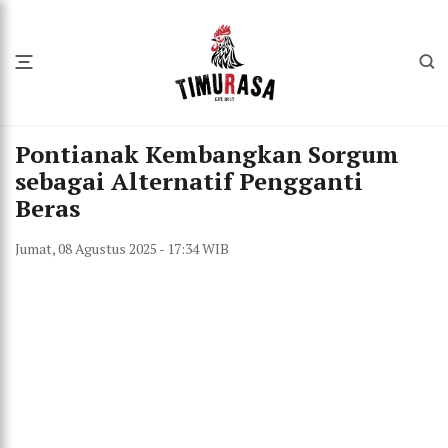
Pontianak Kembangkan Sorgum
sebagai Alternatif Pengganti
Beras
Jumat, 08 Agustus 2025 - 17:34 WIB